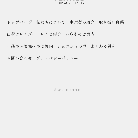
トップページ
私たちについて
生産者の紹介
取り扱い野菜
出荷カレンダー
レシピ紹介
お取引のご案内
一般のお客様へのご案内
シェフからの声
よくある質問
お問い合わせ
プライバシーポリシー
© 2026 FENNEL.
MENU