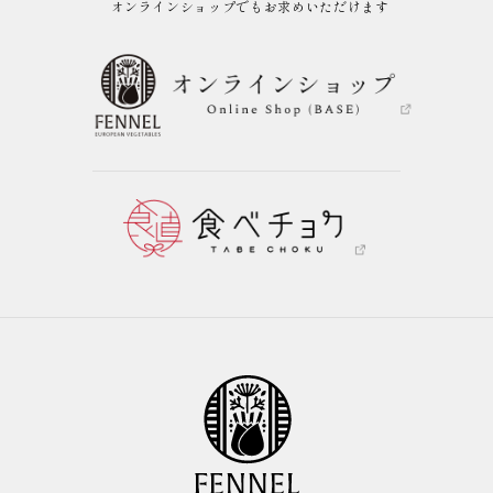
オンラインショップでもお求めいただけます