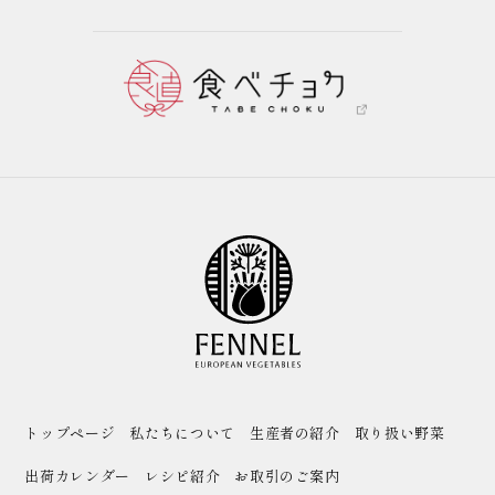
トップページ
私たちについて
生産者の紹介
取り扱い野菜
出荷カレンダー
レシピ紹介
お取引のご案内