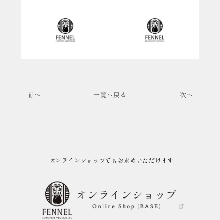
前へ
一覧へ戻る
次へ
オンラインショップでもお求めいただけます