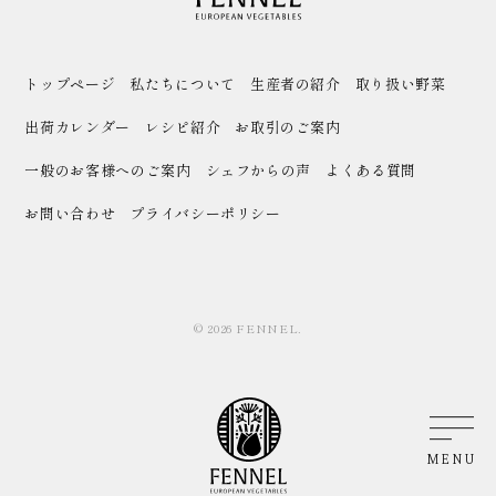
トップページ
私たちについて
生産者の紹介
取り扱い野菜
出荷カレンダー
レシピ紹介
お取引のご案内
一般のお客様へのご案内
シェフからの声
よくある質問
お問い合わせ
プライバシーポリシー
© 2026 FENNEL.
MENU