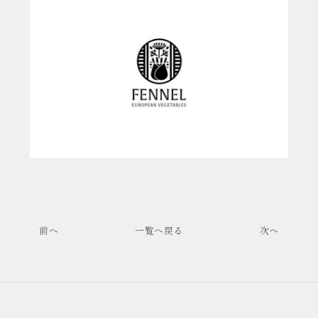
前へ
一覧へ戻る
次へ