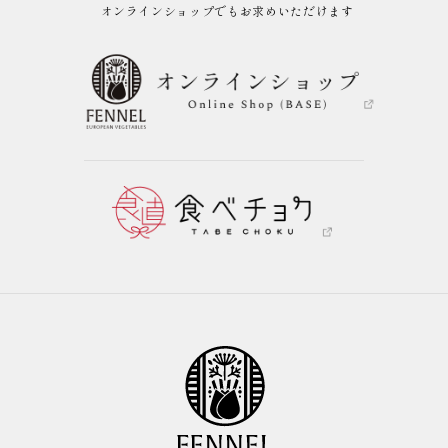
オンラインショップでもお求めいただけます