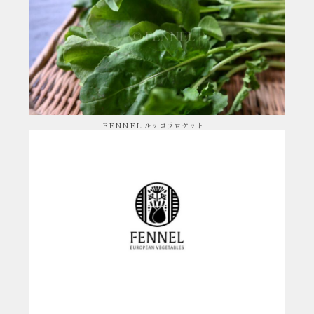
FENNEL ルッコラロケット