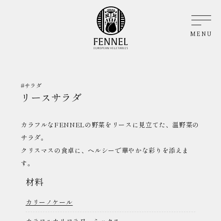
MENU
#サラダ
リースサラダ
カラフルなFENNELの野菜をリースに見立てた、温野菜の
サラダ。
クリスマスの食卓に、ヘルシーで華やかな彩りを添えま
す。
材料
カリーノケール