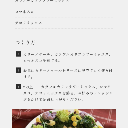
カラフルカリフラワーミックス
ロマネスコ
チコリミックス
つくり方
カリーノケール、カラフルカリフラワーミックス、
ロマネスコを茹でる。
お皿にカリーノケールをリースに見立て丸く盛り付
ける。
2の上に、カラフルカリフラワーミックス、ロマネ
スコ、チコリミックスを飾る。お好みのドレッシン
グをかけてお召し上がりください。