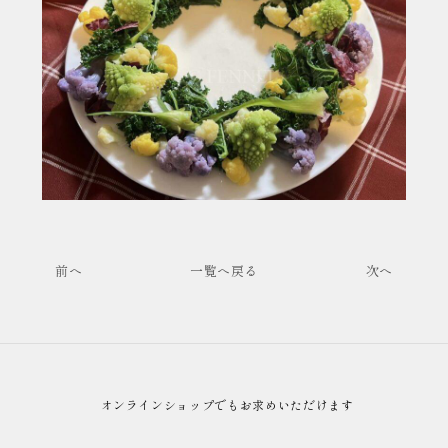
前へ
一覧へ戻る
次へ
オンラインショップでもお求めいただけます