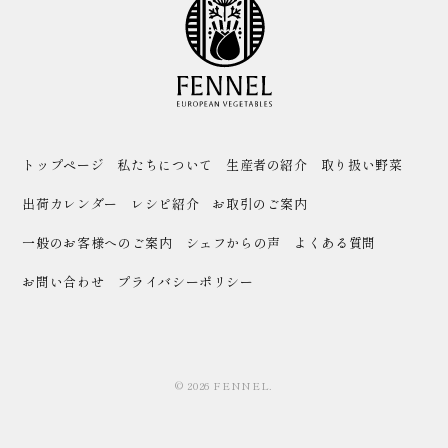
トップページ
私たちについて
生産者の紹介
取り扱い野菜
出荷カレンダー
レシピ紹介
お取引のご案内
一般のお客様へのご案内
シェフからの声
よくある質問
お問い合わせ
プライバシーポリシー
© 2026 FENNEL.