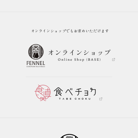
オンラインショップでもお求めいただけます