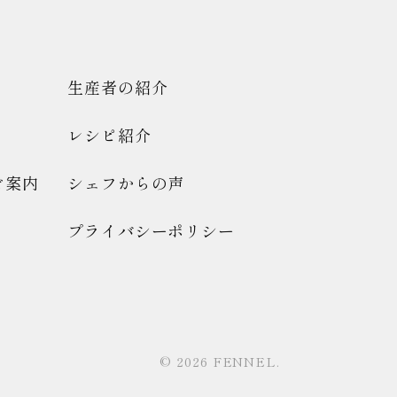
生産者の紹介
レシピ紹介
ご案内
シェフからの声
プライバシーポリシー
© 2026 FENNEL.